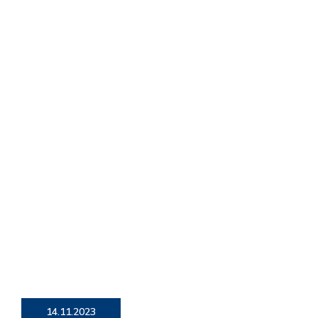
14.11.2023