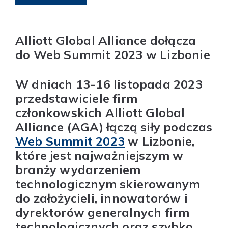
Alliott Global Alliance dołącza
do Web Summit 2023 w Lizbonie
W dniach 13-16 listopada 2023
przedstawiciele firm
członkowskich Alliott Global
Alliance (AGA) łączą siły podczas
Web Summit 2023
w Lizbonie,
które jest najważniejszym w
branży wydarzeniem
technologicznym skierowanym
do założycieli, innowatorów i
dyrektorów generalnych firm
technologicznych oraz szybko