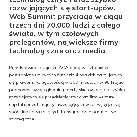
rozwijających się start-upów.
Web Summit przyciąga w ciągu
trzech dni 70,000 ludzi z całego
świata, w tym czołowych
prelegentów, największe firmy
technologiczne oraz media.
Przedstawiciele sojuszu AGA będą w Lizbonie za
pośrednictwem swoich firm członkowskich zajmujących
się prawem i księgowością w 300 miastach w 96 krajach
promować swoją globalną ofertę skierowaną do szybko
rozwijających się przedsiębiorstw oraz firm venture
capital i private equity inwestujących w rozwijające się
spółki lub nawiązujących transgraniczne partnerstwa
strategiczne.