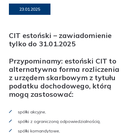
23.01.2025
CIT estoński – zawiadomienie
tylko do 31.01.2025
Przypominamy: estoński CIT to
alternatywna forma rozliczenia
z urzędem skarbowym z tytułu
podatku dochodowego, którą
mogą zastosować:
spółki akcyjne,
spółki z ograniczoną odpowiedzialnością,
spółki komandytowe,