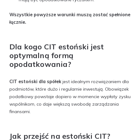
Wszystkie powyższe warunki muszą zostać spełnione
łącznie.
Dla kogo CIT estoński jest
optymalną formą
opodatkowania?
CIT estoński dla spółek
jest idealnym rozwiązaniem dla
podmiotów, które dużo i regularnie inwestują. Obowiązek
podatkowy powstaje dopiero w momencie wypłaty zysku
wspólnikom, co daje większą swobodę zarządzania
finansami.
Jak przejść na estoński CIT?