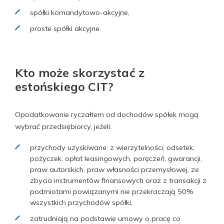
spółki komandytowo-akcyjne,
proste spółki akcyjne.
Kto może skorzystać z
estońskiego CIT?
Opodatkowanie ryczałtem od dochodów spółek mogą
wybrać przedsiębiorcy, jeżeli:
przychody uzyskiwane: z wierzytelności, odsetek,
pożyczek, opłat leasingowych, poręczeń, gwarancji,
praw autorskich, praw własności przemysłowej, ze
zbycia instrumentów finansowych oraz z transakcji z
podmiotami powiązanymi nie przekraczają 50%
wszystkich przychodów spółki,
zatrudniają na podstawie umowy o pracę co