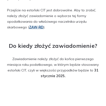
Przejście na estoński CIT jest dobrowolne. Aby to zrobić,
należy złożyć zawiadomienie o wyborze tej formy
opodatkowania do właściwego naczelnika urzędu
skarbowego (
ZAW-RD
).
Do kiedy złożyć zawiadomienie?
Zawiadomienie należy złożyć do końca pierwszego
miesiąca roku podatkowego, w którym będzie stosowany
estoński CIT, czyli w większości przypadków będzie to
31
stycznia 2025.