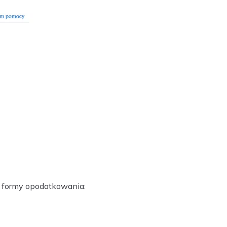
e formy opodatkowania: