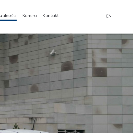
ualności
Kariera
Kontakt
EN