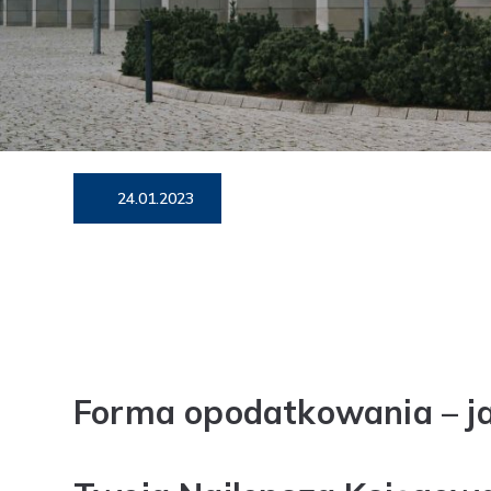
24.01.2023
Forma opodatkowania – jak