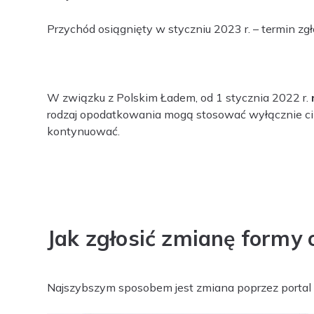
Przychód osiągnięty w styczniu 2023 r. – termin zgł
W związku z Polskim Ładem, od 1 stycznia 2022 r.
rodzaj opodatkowania mogą stosować wyłącznie ci poda
kontynuować.
Jak zgłosić zmianę formy
Najszybszym sposobem jest zmiana poprzez portal