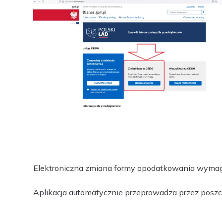
Elektroniczna zmiana formy opodatkowania wyma
Aplikacja automatycznie przeprowadza przez poszc