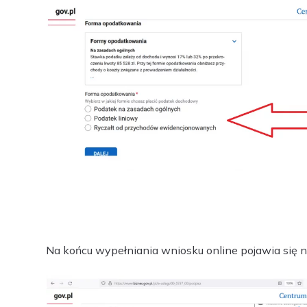
Na końcu wypełniania wniosku online pojawia się