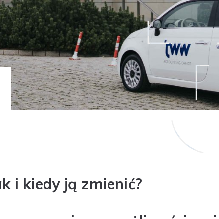
 i kiedy ją zmienić?