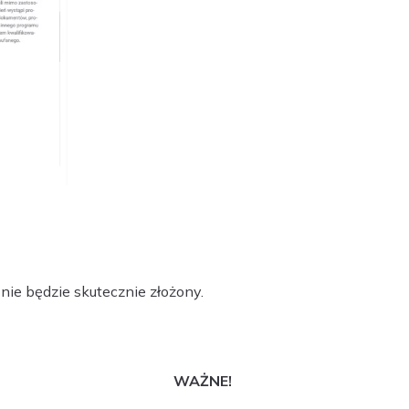
 nie będzie skutecznie złożony.
WAŻNE!