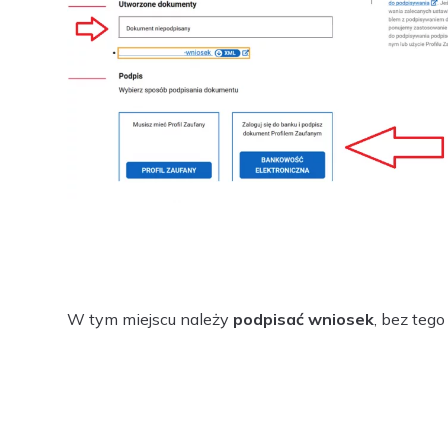
W tym miejscu należy
podpisać wniosek
, bez tego