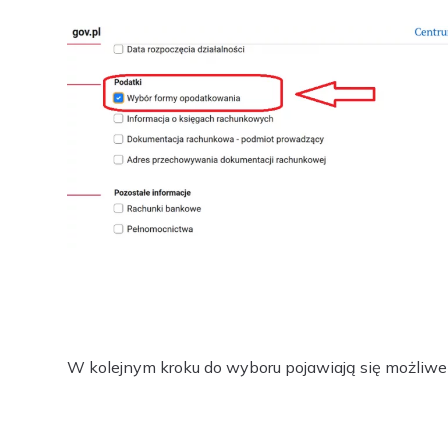
W kolejnym kroku do wyboru pojawiają się możliw