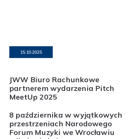
15.10.2025
JWW Biuro Rachunkowe
partnerem wydarzenia Pitch
MeetUp 2025
8 października w wyjątkowych
przestrzeniach
Narodowego
Forum Muzyki we Wrocławiu