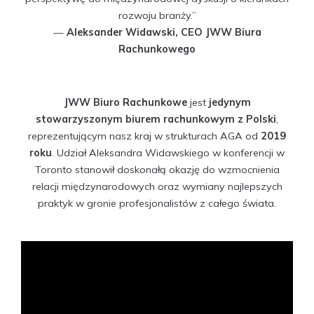
rozwoju branży.”
—
Aleksander Widawski, CEO JWW Biura
Rachunkowego
JWW Biuro Rachunkowe
jest
jedynym
stowarzyszonym biurem rachunkowym z Polski
,
reprezentującym nasz kraj w strukturach AGA od
2019
roku
. Udział Aleksandra Widawskiego w konferencji w
Toronto stanowił doskonałą okazję do wzmocnienia
relacji międzynarodowych oraz wymiany najlepszych
praktyk w gronie profesjonalistów z całego świata.