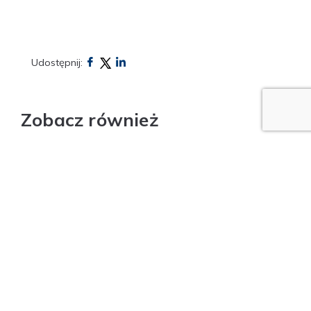
Udostępnij:
Zobacz również
09/07/2026