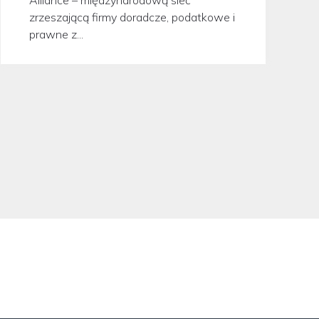
zrzeszającą firmy doradcze, podatkowe i
prawne z...