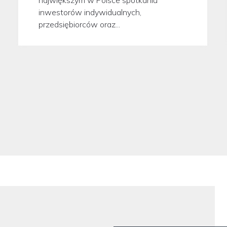
inwestorów indywidualnych,
przedsiębiorców oraz...