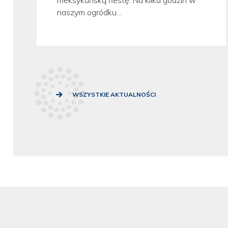
naszym ogródku...
WSZYSTKIE AKTUALNOŚCI