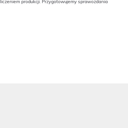
liczeniem produkcji. Przygotowujemy sprawozdania