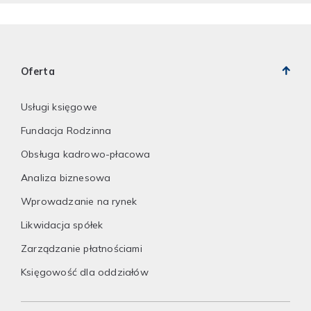
Oferta
Usługi księgowe
Fundacja Rodzinna
Obsługa kadrowo-płacowa
Analiza biznesowa
Wprowadzanie na rynek
Likwidacja spółek
Zarządzanie płatnościami
Księgowość dla oddziałów