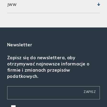
JWW
Newsletter
Zapisz się do newslettera, aby
otrzymywać najnowsze informacje o
firmie i zmianach przepisów
podatkowych.