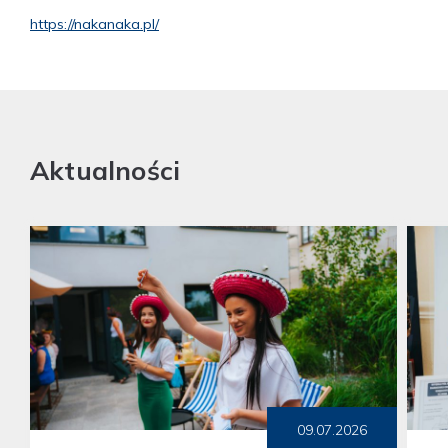
https://nakanaka.pl/
Aktualności
09.07.2026