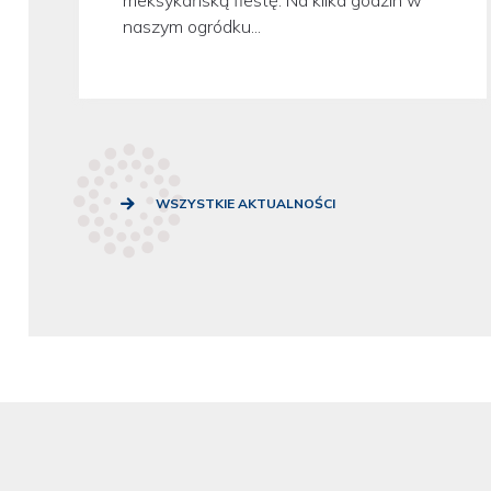
naszym ogródku...
WSZYSTKIE AKTUALNOŚCI