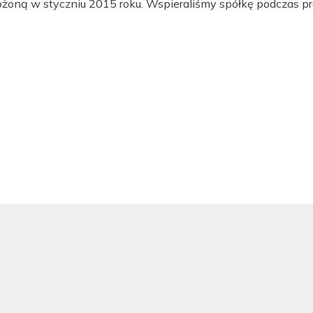
ałożoną w styczniu 2015 roku. Wspieraliśmy spółkę podczas pr