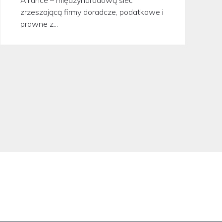
zrzeszającą firmy doradcze, podatkowe i
prawne z...