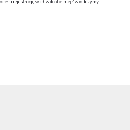
ocesu rejestracji, w chwili obecnej świadczymy