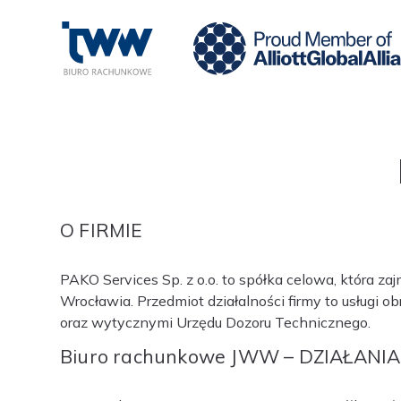
O FIRMIE
PAKO Services Sp. z o.o. to spółka celowa, która 
Wrocławia. Przedmiot działalności firmy to usługi 
oraz wytycznymi Urzędu Dozoru Technicznego.
Biuro rachunkowe JWW – DZIAŁANIA