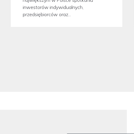
inwestorów indywidualnych,
przedsiębiorców oraz...