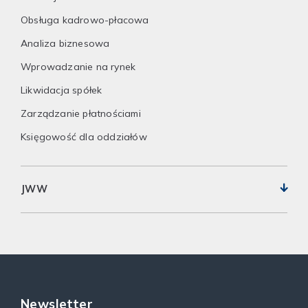
Obsługa kadrowo-płacowa
Analiza biznesowa
Wprowadzanie na rynek
Likwidacja spółek
Zarządzanie płatnościami
Księgowość dla oddziałów
JWW
Newsletter