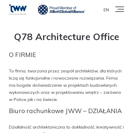
EN
Q78 Architecture Office
O FIRMIE
To firma, tworzona przez zespół architektów, dla których
liczą się funkcjonalne i nowoczesne rozwiązania. Firma
ma bogate doświadczenie w projektach budowlanych,
wykonawczych oraz w projektowaniu wnętrz – zarówno
w Polsce jak i na świecie.
Biuro rachunkowe JWW – DZIAŁANIA
Działalność architektoniczna to dokładność, kreatywność i