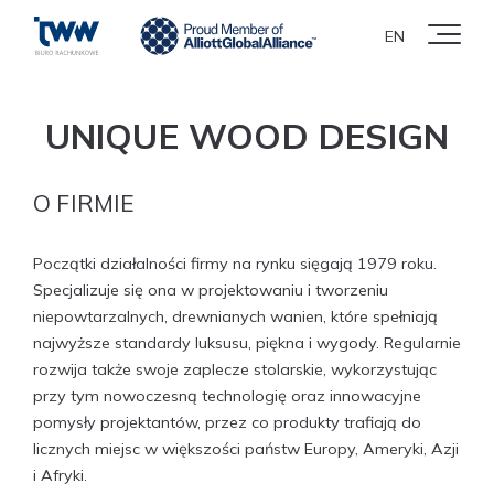
EN
UNIQUE WOOD DESIGN
O FIRMIE
Początki działalności firmy na rynku sięgają 1979 roku.
Specjalizuje się ona w projektowaniu i tworzeniu
niepowtarzalnych, drewnianych wanien, które spełniają
najwyższe standardy luksusu, piękna i wygody. Regularnie
rozwija także swoje zaplecze stolarskie, wykorzystując
przy tym nowoczesną technologię oraz innowacyjne
pomysły projektantów, przez co produkty trafiają do
licznych miejsc w większości państw Europy, Ameryki, Azji
i Afryki.