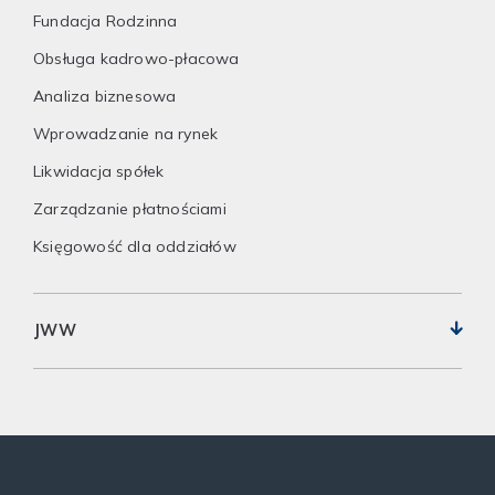
Fundacja Rodzinna
Obsługa kadrowo-płacowa
Analiza biznesowa
Wprowadzanie na rynek
Likwidacja spółek
Zarządzanie płatnościami
Księgowość dla oddziałów
JWW