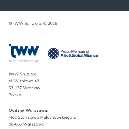
© JWW Sp. z o.o. © 2026
JWW Sp. z o.o.
al. Wiśniowa 43
53-137 Wrocław
Polska
Oddział Warszawa:
Plac Stanisława Małachowskiego 2
00-066 Warszawa