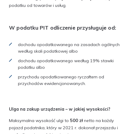
podatku od towarów i usług.
W podatku PIT odliczenie przysługuje od:
dochodu opodatkowanego na zasadach ogólnych
według skali podatkowej albo
dochodu opodatkowanego według 19% stawki
podatku albo
przychodu opodatkowanego ryczałtem od
przychodów ewidencjonowanych.
Ulga na zakup urządzenia – w jakiej wysokości?
Maksymalna wysokość ulgi to
500 zł
netto na każdy
pojazd podatnika, który w 2021 r. dokonał przejazdu i