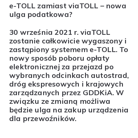
e-TOLL zamiast viaTOLL – nowa
ulga podatkowa?
30 września 2021 r. viaTOLL
zostanie całkowicie wygaszony i
zastąpiony systemem e-TOLL. To
nowy sposób poboru opłaty
elektronicznej za przejazd po
wybranych odcinkach autostrad,
dróg ekspresowych i krajowych
zarządzanych przez GDDKiA. W
związku ze zmianą możliwa
będzie ulga na zakup urządzenia
dla przewoźników.