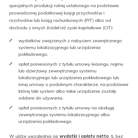
specjalnych produkcji rolnej ustalonego na podstawie
prowadzonej podatkowej księgi przychodów i
rozchodów lub ksiąg rachunkowych (PIT) albo od
dochodu z innych źródeł niż zyski kapitałowe (CIT):
wydatków związanych z nabyciem zewnętrznego
systemu lokalizacyjnego lub urządzenia
pokładowego,
opłat poniesionych z tytułu umowy leasingu, najmu
lub dzierżawy zewnętrznego systemu
lokalizacyjnego lub urządzenia pokładowego lub
innej umowy o podobnym charakterze, na podstawie
której taki system albo takie urządzenie zostały
oddane do używania,
opłat poniesionych z tytułu umowy na obsługę
zewnętrznego systemu lokalizacyjnego albo
urządzenia pokładowego.
W uldze uwzględnia się
wydatki i opłaty netto
, tj. bez