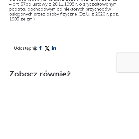
– art. 57aa ustawy z 20.11.1998 r. o zryczałtowanym
podatku dochodowym od niektórych przychodów
osiąganych przez osoby fizyczne (Dz.U. z 2020 r. poz.
1905 ze zm.).
Udostępnij:
Zobacz również