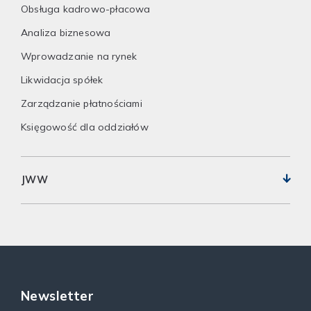
Obsługa kadrowo-płacowa
Analiza biznesowa
Wprowadzanie na rynek
Likwidacja spółek
Zarządzanie płatnościami
Księgowość dla oddziałów
JWW
Newsletter