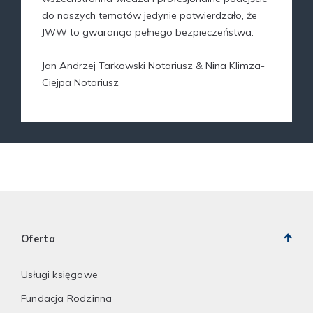
do naszych tematów jedynie potwierdzało, że
JWW to gwarancja pełnego bezpieczeństwa.
Jan Andrzej Tarkowski Notariusz & Nina Klimza-
Ciejpa Notariusz
Oferta
Usługi księgowe
Fundacja Rodzinna