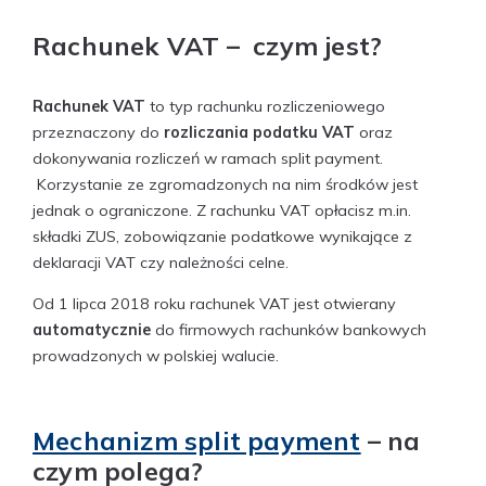
Rachunek VAT – czym jest?
Rachunek VAT
to typ rachunku rozliczeniowego
przeznaczony do
rozliczania podatku VAT
oraz
dokonywania rozliczeń w ramach split payment.
Korzystanie ze zgromadzonych na nim środków jest
jednak o ograniczone. Z rachunku VAT opłacisz m.in.
składki ZUS, zobowiązanie podatkowe wynikające z
deklaracji VAT czy należności celne.
Od 1 lipca 2018 roku rachunek VAT jest otwierany
automatycznie
do firmowych rachunków bankowych
prowadzonych w polskiej walucie.
Mechanizm split payment
– na
czym polega?