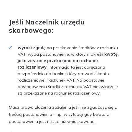
Jeśli Naczelnik urzędu
skarbowego:
wyrazi zgodę
na przekazanie środków z rachunku
VAT, wyda postanowienie, w którym określi
kwotę,
jaka zostanie przekazana na rachunek
rozliczeniowy
. Informacja ta jest doręczana
bezpośrednio do banku, który prowadzi konto
rozliczeniowe i rachunek VAT. Na podstawie
postanowienia środki z rachunku VAT niezwłocznie
są przekazane na rachunek rozliczeniowy.
Masz prawo złożenia zażalenia jeśli nie zgadzasz się z
treścią postanowienia – np. w sytuacji gdy kwota z
postanowienia jest niższa niż wnioskowana.