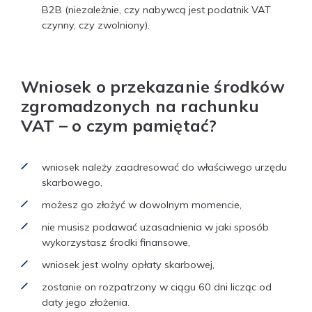
B2B (niezależnie, czy nabywcą jest podatnik VAT
czynny, czy zwolniony).
Wniosek o przekazanie środków
zgromadzonych na rachunku
VAT – o czym pamiętać?
wniosek należy zaadresować do właściwego urzędu
skarbowego,
możesz go złożyć w dowolnym momencie,
nie musisz podawać uzasadnienia w jaki sposób
wykorzystasz środki finansowe,
wniosek jest wolny opłaty skarbowej,
zostanie on rozpatrzony w ciągu 60 dni licząc od
daty jego złożenia.