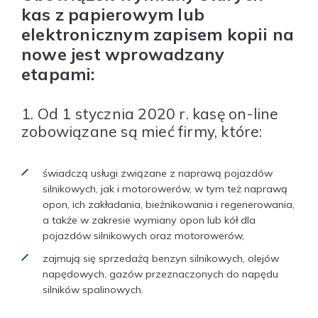
kas z papierowym lub
elektronicznym zapisem kopii na
nowe jest wprowadzany
etapami:
1. Od 1 stycznia 2020 r. kasę on-line
zobowiązane są mieć firmy, które:
świadczą usługi związane z naprawą pojazdów
silnikowych, jak i motorowerów, w tym też naprawą
opon, ich zakładania, bieżnikowania i regenerowania,
a także w zakresie wymiany opon lub kół dla
pojazdów silnikowych oraz motorowerów,
zajmują się sprzedażą benzyn silnikowych, olejów
napędowych, gazów przeznaczonych do napędu
silników spalinowych.