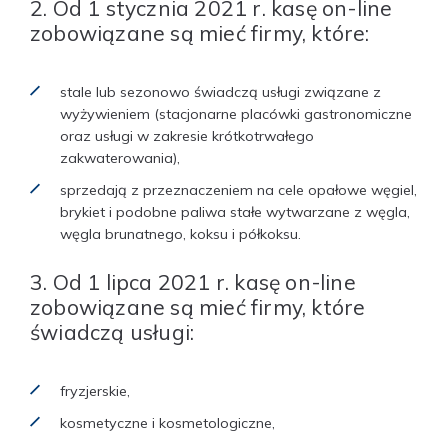
2. Od 1 stycznia 2021 r. kasę on-line
zobowiązane są mieć firmy, które:
stale lub sezonowo świadczą usługi związane z
wyżywieniem (stacjonarne placówki gastronomiczne
oraz usługi w zakresie krótkotrwałego
zakwaterowania),
sprzedają z przeznaczeniem na cele opałowe węgiel,
brykiet i podobne paliwa stałe wytwarzane z węgla,
węgla brunatnego, koksu i półkoksu.
3. Od 1 lipca 2021 r. kasę on-line
zobowiązane są mieć firmy, które
świadczą usługi:
fryzjerskie,
kosmetyczne i kosmetologiczne,