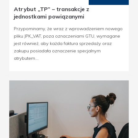
Atrybut „TP” – transakcje z
jednostkami powiązanymi
Przypominamy, że wraz z wprowadzeniem nowego
pliku JPK_VAT, poza oznaczeniami GTU, wymagane
jest również, aby każda faktura sprzedaży oraz
zakupu posiadała oznaczenie specjalnym
atrybutem....