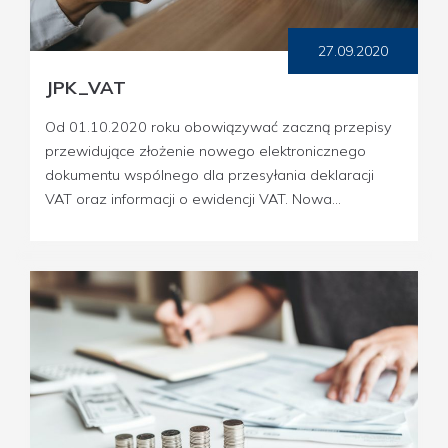
27.09.2020
JPK_VAT
Od 01.10.2020 roku obowiązywać zaczną przepisy
przewidujące złożenie nowego elektronicznego
dokumentu wspólnego dla przesyłania deklaracji
VAT oraz informacji o ewidencji VAT. Nowa...