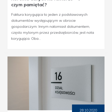
czym pamiętać?
Faktura korygująca to jeden z podstawowych
dokumentów występującym w obrocie
gospodarczym. Innym natomiast dokumentem,
często mylonym przez przedsiębiorców, jest nota
korygująca. Oba...
28.10.2020