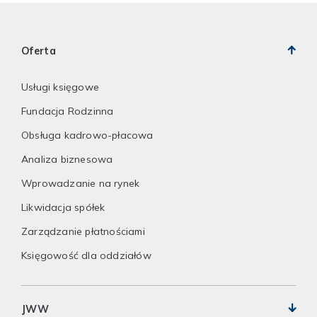
Oferta
Usługi księgowe
Fundacja Rodzinna
Obsługa kadrowo-płacowa
Analiza biznesowa
Wprowadzanie na rynek
Likwidacja spółek
Zarządzanie płatnościami
Księgowość dla oddziałów
JWW