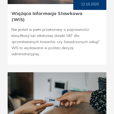
12.10.2020
Wiążąca Informacja Stawkowa
(WIS)
Nie jesteś w pełni przekonany o poprawności
klasyfikacji lub właściwej stawki VAT dla
sprzedawanych towarów, czy świadczonych usług?
WIS to wydawana w postaci decyzji
administracyjnej...