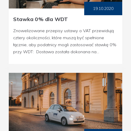
19.10.2020
Stawka 0% dla WDT
Znowelizowane przepisy ustawy o VAT przewidują
cztery okoliczności, które muszą być spełnione
łącznie, aby podatnicy mogli zastosować stawkę 0%
przy WDT: Dostawa została dokonana na...