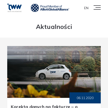
EN
Aktualności
06.11.2020
Korekta danych na fakturze – o