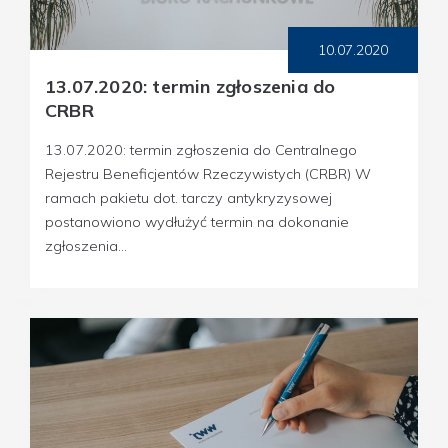
10.07.2020
13.07.2020: termin zgłoszenia do
CRBR
13.07.2020: termin zgłoszenia do Centralnego
Rejestru Beneficjentów Rzeczywistych (CRBR) W
ramach pakietu dot. tarczy antykryzysowej
postanowiono wydłużyć termin na dokonanie
zgłoszenia...