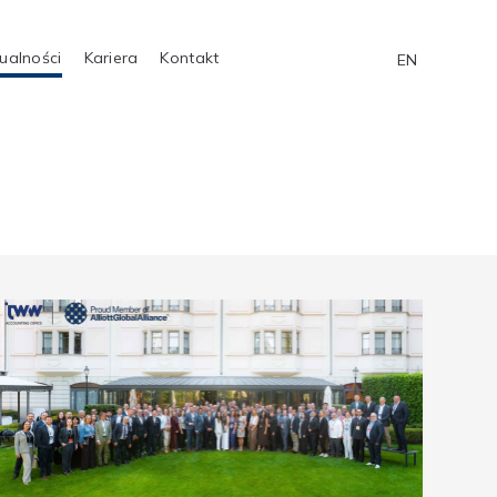
ualności
Kariera
Kontakt
EN