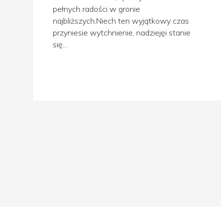
pełnych radości w gronie
najbliższych.Niech ten wyjątkowy czas
przyniesie wytchnienie, nadziejęi stanie
się...