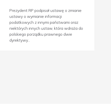
Prezydent RP podpisał ustawę o zmianie
ustawy o wymianie informacji
podatkowych z innymi państwami oraz
niektórych innych ustaw, która wdraża do
polskiego porządku prawnego dwie
dyrektywy...